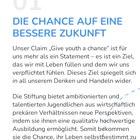
01
DIE CHANCE AUF EINE
BESSERE ZUKUNFT
Unser Claim „Give youth a chance“ ist für
uns mehr als ein Statement – es ist ein Ziel,
das wir mit Leben füllen und dem wir uns
verpflichtet fühlen. Dieses Ziel spiegelt sich
in all unserem Denken und Handeln wider.
Die Stiftung bietet ambitionierten und
talentierten Jugendlichen aus wirtschaftlich
prekären Verhältnissen neue Perspektiven,
indem sie ihnen eine qualitativ hochwertige
Ausbildung ermöglicht. Somit bekommen
sie die Chance, ihr Leben selbstbestimmt zu