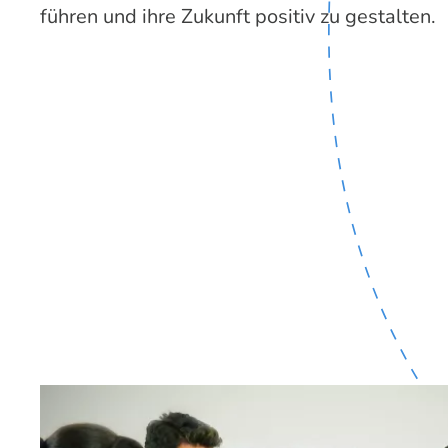
führen und ihre Zukunft positiv zu gestalten.