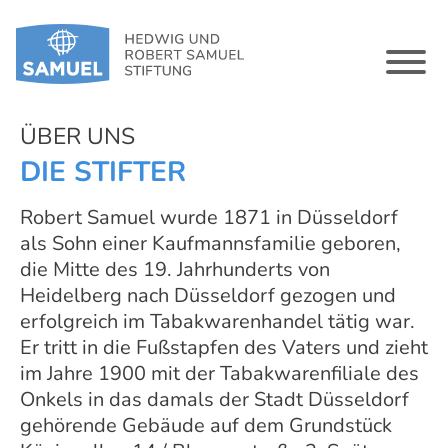
ÜBER UNS
DIE STIFTER
Robert Samuel wurde 1871 in Düsseldorf
als Sohn einer Kaufmannsfamilie geboren,
die Mitte des 19. Jahrhunderts von
Heidelberg nach Düsseldorf gezogen und
erfolgreich im Tabakwarenhandel tätig war.
Er tritt in die Fußstapfen des Vaters und zieht
im Jahre 1900 mit der Tabakwarenfiliale des
Onkels in das damals der Stadt Düsseldorf
gehörende Gebäude auf dem Grundstück