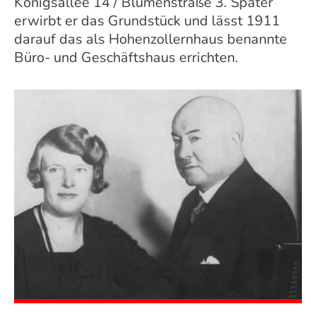
Königsallee 14 / Blumenstraße 3. Später
erwirbt er das Grundstück und lässt 1911
darauf das als Hohenzollernhaus benannte
Büro- und Geschäftshaus errichten.