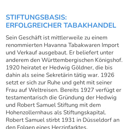
STIFTUNGSBASIS:
ERFOLGREICHER TABAKHANDEL
Sein Geschäft ist mittlerweile zu einem
renommierten Havanna Tabakwaren Import
und Verkauf ausgebaut. Er beliefert unter
anderem den Württembergischen Königshof.
1920 heiratet er Hedwig Göldner, die bis
dahin als seine Sekretärin tätig war. 1926
setzt er sich zur Ruhe und geht mit seiner
Frau auf Weltreisen. Bereits 1927 verfügt er
testamentarisch die Gründung der Hedwig
und Robert Samuel Stiftung mit dem
Hohenzollernhaus als Stiftungskapital.
Robert Samuel stirbt 1931 in Düsseldorf an
den Folgen eines Herzinfarktes.