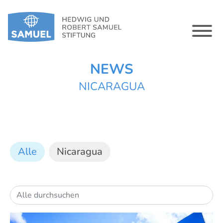
NEWS
NICARAGUA
Alle
Nicaragua