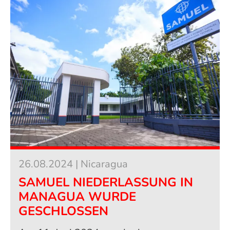
26.08.2024 | Nicaragua
SAMUEL NIEDERLASSUNG IN
MANAGUA WURDE
GESCHLOSSEN