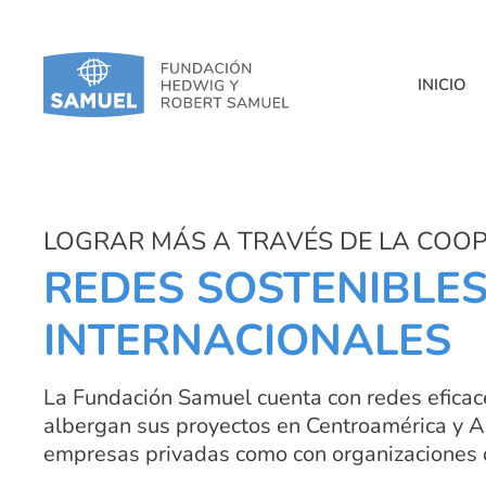
INICIO
LOGRAR MÁS A TRAVÉS DE LA COO
REDES SOSTENIBLE
INTERNACIONALES
La Fundación Samuel cuenta con redes eficac
albergan sus proyectos en Centroamérica y A
empresas privadas como con organizaciones d