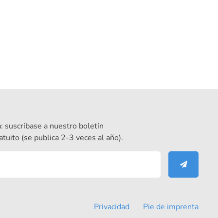
: suscríbase a nuestro boletín
atuito (se publica 2-3 veces al año).
Privacidad
Pie de imprenta