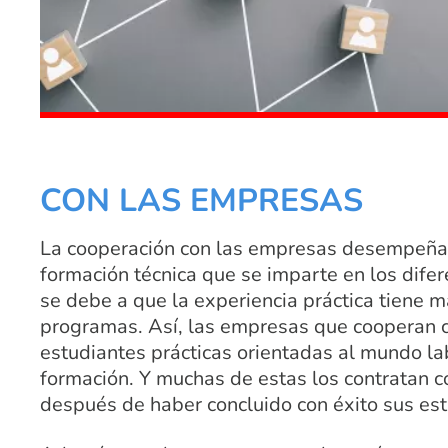
CON LAS EMPRESAS
La cooperación con las empresas desempeña 
formación técnica que se imparte en los difer
se debe a que la experiencia práctica tiene 
programas. Así, las empresas que cooperan c
estudiantes prácticas orientadas al mundo lab
formación. Y muchas de estas los contratan 
después de haber concluido con éxito sus est