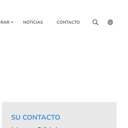
ORAR
NOTICIAS
CONTACTO
SU CONTACTO