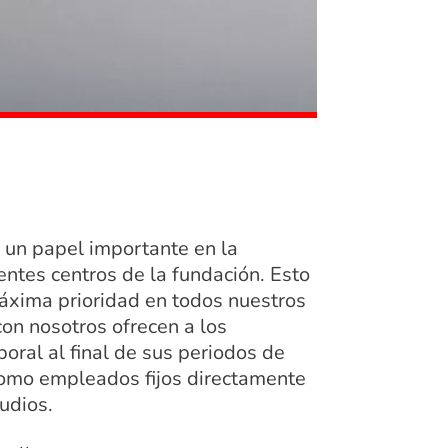
un papel importante en la
entes centros de la fundación. Esto
máxima prioridad en todos nuestros
on nosotros ofrecen a los
oral al final de sus periodos de
como empleados fijos directamente
udios.