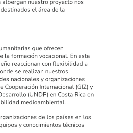
 albergan nuestro proyecto nos
destinados el área de la
humanitarias que ofrecen
e la formación vocacional. En este
eño reaccionan con flexibilidad a
donde se realizan nuestros
des nacionales y organizaciones
 Cooperación Internacional (GIZ) y
Desarrollo (UNDP) en Costa Rica en
ibilidad medioambiental.
rganizaciones de los países en los
quipos y conocimientos técnicos