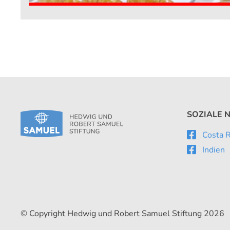
SOZIALE 
Costa R
Indien
© Copyright Hedwig und Robert Samuel Stiftung 2026