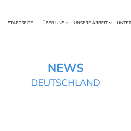
STARTSEITE
ÜBER UNS
UNSERE ARBEIT
UNTE
NEWS
DEUTSCHLAND