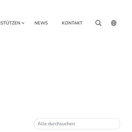
RSTÜTZEN
NEWS
KONTAKT