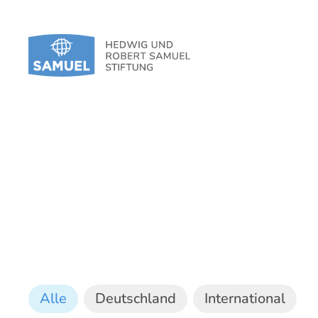
Alle
Deutschland
International